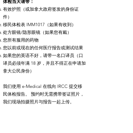
体检当天请带：
有效护照（或加拿大政府签发的身份证
件）
移民体检表 IMM1017（如果有收到）
处方眼镜/隐形眼镜（如果您有戴）
您所有服用的药物
您以前或现在的任何医疗报告或测试结果
如果您的英语不好，请带一名口译员（口
译员必须年满 18 岁，并且不得正在申请加
拿大公民身份）
我们使用 e-Medical 在线向 IRCC 提交移
民体检报告。 预约时无需携带签证照片，
我们现场拍摄照片与报告一起上传。