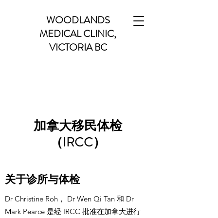
WOODLANDS
MEDICAL CLINIC,
VICTORIA BC
加拿大移民体检
（IRCC）
关于诊所与体检
Dr Christine Roh， Dr Wen Qi Tan 和 Dr
Mark Pearce 是经 IRCC 批准在加拿大进行