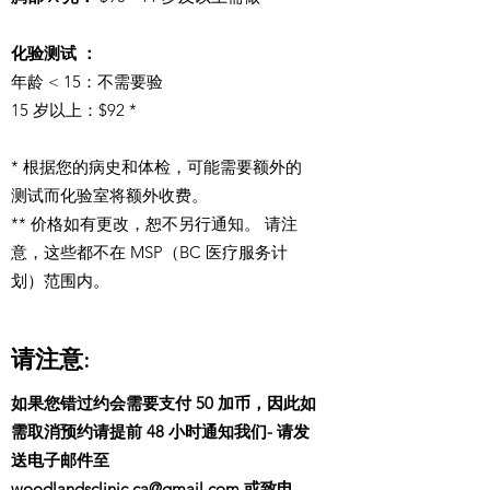
化验测试 ：
年龄 < 15：不需要验
15 岁以上：$92 *
* 根据您的病史和体检，可能需要额外的
测试而化验室将额外收费。
** 价格如有更改，恕不另行通知。 请注
意，这些都不在 MSP（BC 医疗服务计
划）范围内。
请注意:
如果您错过约会需要支付 50 加币，因此如
需取消预约请提前 48 小时通知我们- 请发
送电子邮件至
woodlandsclinic.ca
@gmail.com
或致电